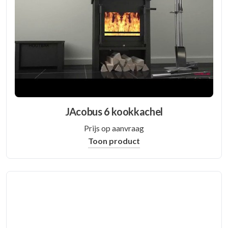
JAcobus 6 kookkachel
Prijs op aanvraag
Toon product