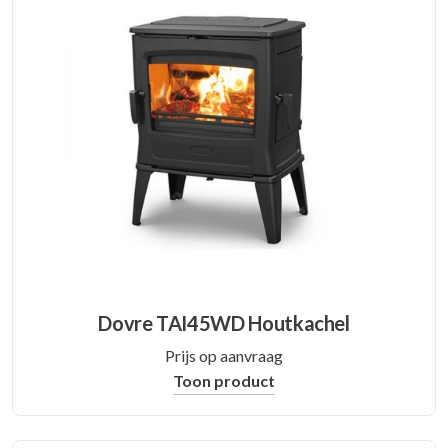
Dovre TAI45WD Houtkachel
Prijs op aanvraag
Toon product