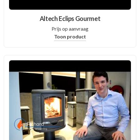
Altech Eclips Gourmet
Prijs op aanvraag
Toon product