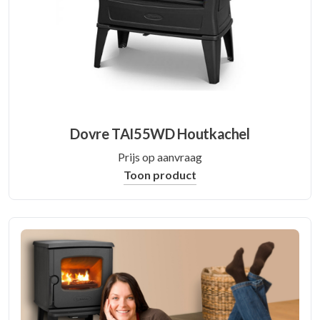
Dovre TAI55WD Houtkachel
Prijs op aanvraag
Toon product