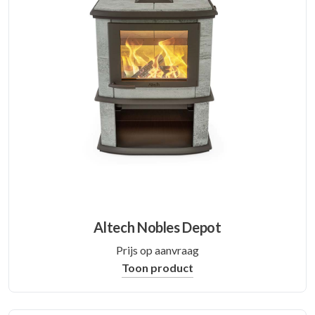
Altech Nobles Depot
Prijs op aanvraag
Toon product