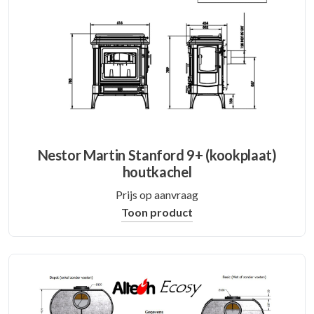
Nestor Martin Stanford 9+ (kookplaat)
houtkachel
Prijs op aanvraag
Toon product