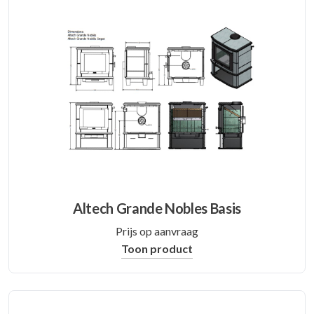
Altech Grande Nobles Basis
Prijs op aanvraag
Toon product