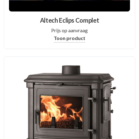
Altech Eclips Complet
Prijs op aanvraag
Toon product