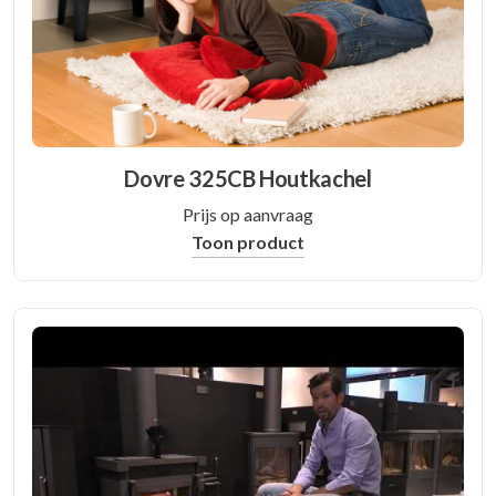
Dovre 325CB Houtkachel
Prijs op aanvraag
Toon product