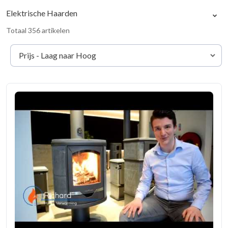
Elektrische Haarden
Totaal 356 artikelen
Prijs - Laag naar Hoog