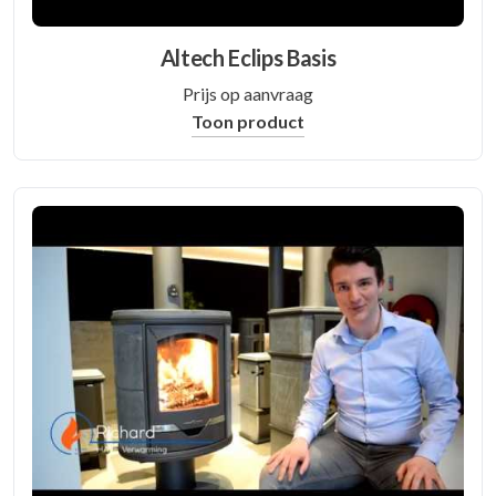
Altech Eclips Basis
Prijs op aanvraag
Toon product