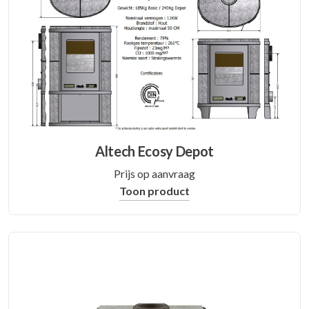
Altech Ecosy Depot
Prijs op aanvraag
Toon product