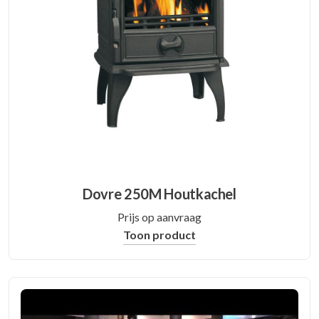
Dovre 250M Houtkachel
Prijs op aanvraag
Toon product