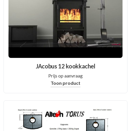
JAcobus 12 kookkachel
Prijs op aanvraag
Toon product