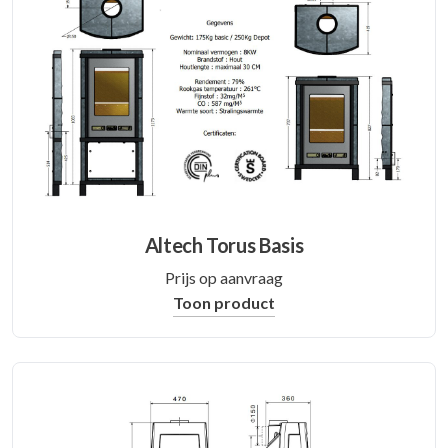
Altech Torus Basis
Prijs op aanvraag
Toon product