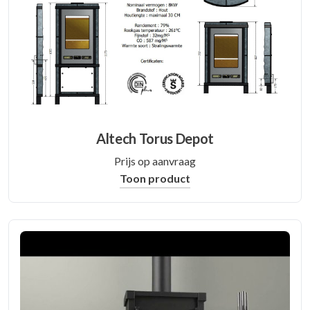
Altech Torus Depot
Prijs op aanvraag
Toon product