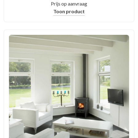
Prijs op aanvraag
Toon product