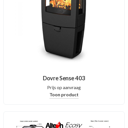
Dovre Sense 403
Prijs op aanvraag
Toon product