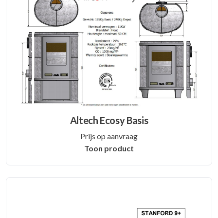
Altech Ecosy Basis
Prijs op aanvraag
Toon product