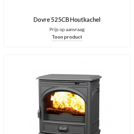
Dovre 525CB Houtkachel
Prijs op aanvraag
Toon product