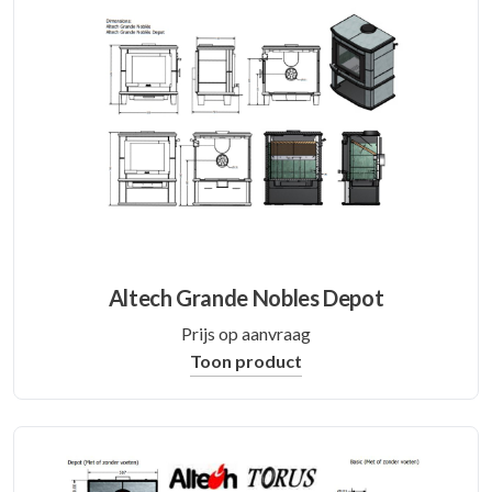
Altech Grande Nobles Depot
Prijs op aanvraag
Toon product