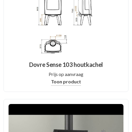
Dovre Sense 103 houtkachel
Prijs op aanvraag
Toon product