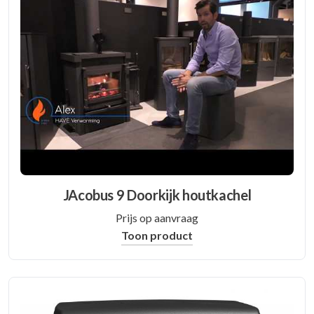
JAcobus 9 Doorkijk houtkachel
Prijs op aanvraag
Toon product