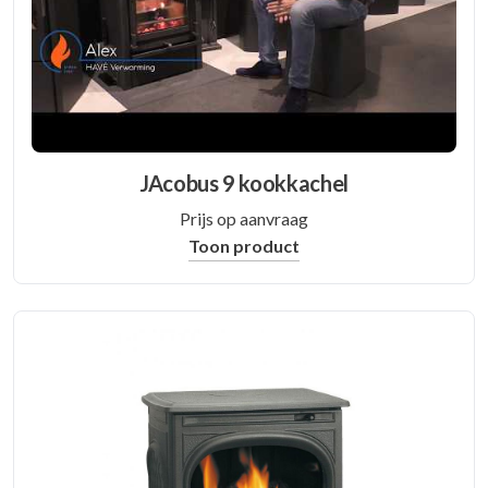
JAcobus 9 kookkachel
Prijs op aanvraag
Toon product