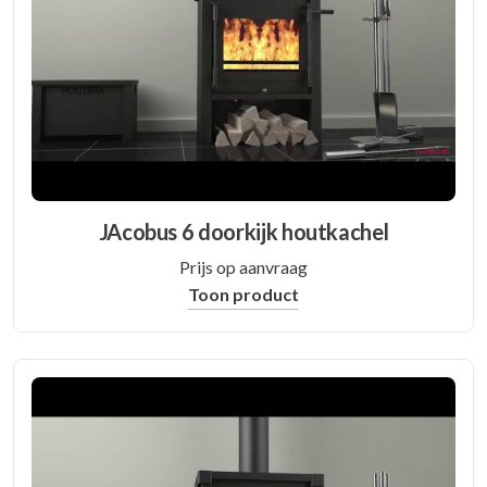
JAcobus 6 doorkijk houtkachel
Prijs op aanvraag
Toon product