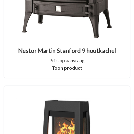
Nestor Martin Stanford 9 houtkachel
Prijs op aanvraag
Toon product