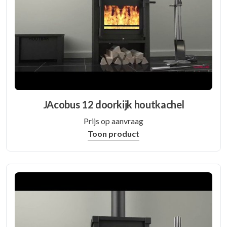
JAcobus 12 doorkijk houtkachel
Prijs op aanvraag
Toon product