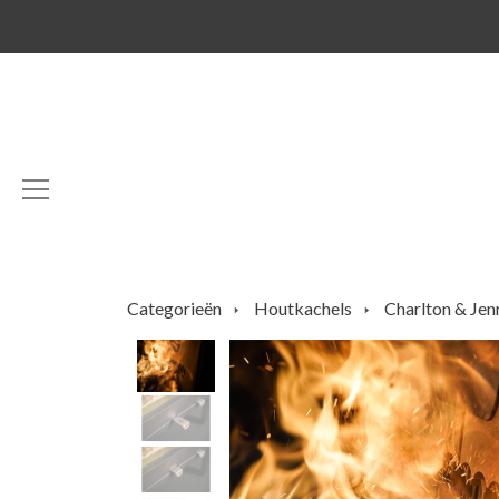
Categorieën
Houtkachels
Charlton & Jen