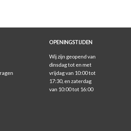
OPENINGSTIJDEN
Wij zijn geopend van
dinsdag tot en met
vragen
vrijdag van 10:00 tot
17:30, en zaterdag
van 10:00 tot 16:00