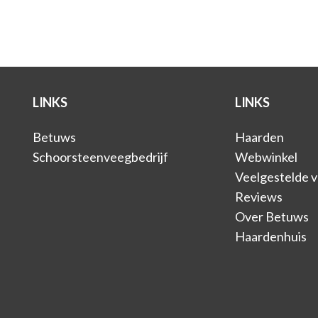
LINKS
LINKS
Betuws
Haarden
Schoorsteenveegbedrijf
Webwinkel
Veelgestelde 
Reviews
Over Betuws
Haardenhuis