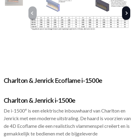
Charlton & Jenrick Ecoflame i-1500e
Charlton & Jenrick i-1500e
e
De i-1500
is een elektrische inbouwhaard van Charlton en
Jenrick met een moderne uitstraling. De haard is voorzien van
de 4D Ecoflame die een realistisch vlammenspel creëert en is
gemakkelijk te bedienen met de bijgeleverde