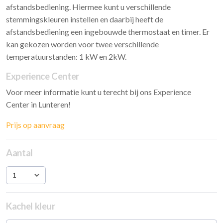
afstandsbediening. Hiermee kunt u verschillende
stemmingskleuren instellen en daarbij heeft de
afstandsbediening een ingebouwde thermostaat en timer. Er
kan gekozen worden voor twee verschillende
temperatuurstanden: 1 kW en 2kW.
Experience Center
Voor meer informatie kunt u terecht bij ons Experience
Center in Lunteren!
Prijs op aanvraag
Aantal
1
Kachel kleur