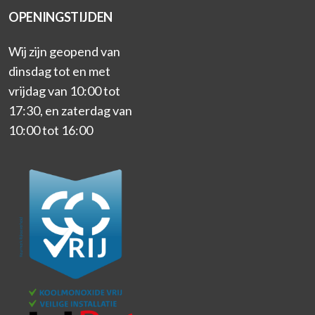
OPENINGSTIJDEN
Wij zijn geopend van
dinsdag tot en met
vrijdag van 10:00 tot
17:30, en zaterdag van
10:00 tot 16:00