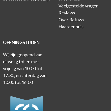
Veelgestelde vragen
Reviews
Over Betuws
Haardenhuis
OPENINGSTIJDEN
Wij zijn geopend van
dinsdag tot en met
vrijdag van 10:00 tot
17:30, en zaterdag van
10:00 tot 16:00