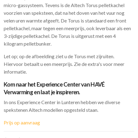
micro-gassysteem. Tevens is de Altech Torus pelletkachel
voorzien van speksteen, dat na het doven van het vuur nog
velen uren warmte afgeeft. De Torus is standaard een front
pelletkachel, maar tegen een meerprijs, ook leverbaar als een
3-zijdige pelletkachel. De Torus is uitgerust met een 4
kilogram pelletbunker.
Let op; op de afbeelding ziet u de Torus met zijruiten.
Hiervoor betaalt u een meerprijs. Zie de extra's voor meer
informatie.
Kom naar het Experience Center van HAVÉ
Verwarming en laat je inspireren.
In ons Experience Center in Lunteren hebben we diverse
spekstenen Altech modellen opgesteld staan.
Prijs op aanvraag