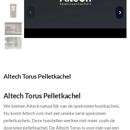
Altech Torus Pelletkachel
Altech Torus Pelletkachel
We kennen Altech natuurlijk van de speksteen houtkachels.
Nu komt Altech ook met een unieke serie speksteen
pelletkachels. Deze toestellen werken niet meer zoals de
doorsnee pelletkachel. De Altech Torus is voorzien van een