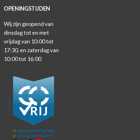
OPENINGSTIJDEN
Wij zijn geopend van
dinsdag tot en met
vrijdag van 10:00 tot
17:30, en zaterdag van
10:00 tot 16:00