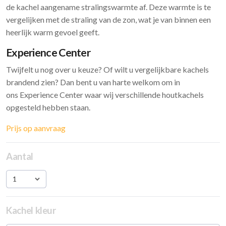
de kachel aangename stralingswarmte af. Deze warmte is te
vergelijken met de straling van de zon, wat je van binnen een
heerlijk warm gevoel geeft.
Experience Center
Twijfelt u nog over u keuze? Of wilt u vergelijkbare kachels
brandend zien? Dan bent u van harte welkom om in
ons Experience Center waar wij verschillende houtkachels
opgesteld hebben staan.
Prijs op aanvraag
Aantal
1
Kachel kleur