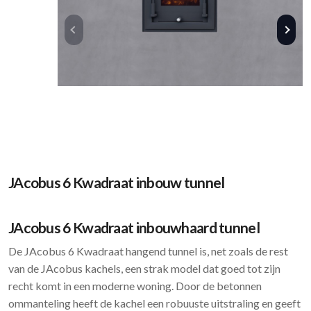
JAcobus 6 Kwadraat inbouw tunnel
JAcobus 6 Kwadraat inbouwhaard tunnel
De JAcobus 6 Kwadraat hangend tunnel is, net zoals de rest
van de JAcobus kachels, een strak model dat goed tot zijn
recht komt in een moderne woning. Door de betonnen
ommanteling heeft de kachel een robuuste uitstraling en geeft