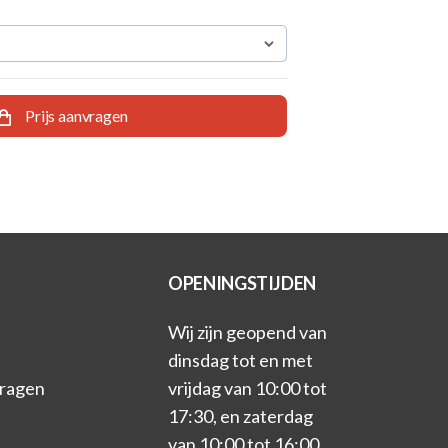
Prijs aanvragen
OPENINGSTIJDEN
Wij zijn geopend van
dinsdag tot en met
vragen
vrijdag van 10:00 tot
17:30, en zaterdag
van 10:00 tot 16:00