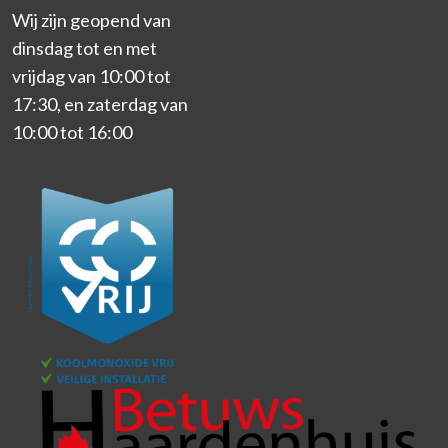
Wij zijn geopend van
dinsdag tot en met
vrijdag van 10:00 tot
17:30, en zaterdag van
10:00 tot 16:00