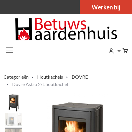
Werken bij
Categorieën
Houtkachels
DOVRE
Dovre Astro 2/L houtkachel