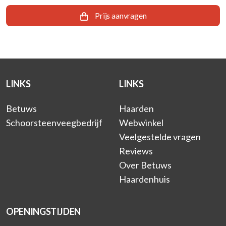
Prijs aanvragen
LINKS
LINKS
Betuws
Haarden
Schoorsteenveegbedrijf
Webwinkel
Veelgestelde vragen
Reviews
Over Betuws
Haardenhuis
OPENINGSTIJDEN