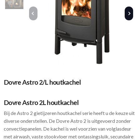
Dovre Astro 2/L houtkachel
Dovre Astro 2L houtkachel
Bij de Astro 2 gietijzeren houtkachel serie heeft u de keuze uit
diverse onderstellen. De Dovre Astro 2 is uitgevoerd zonder
convectiepanelen. De kachel is wel voorzien van volglasdeur
met airwash, vaste stookvloer met ontassingsluik, secundaire