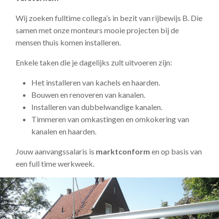
Wij zoeken fulltime collega’s in bezit van rijbewijs B. Die
samen met onze monteurs mooie projecten bij de
mensen thuis komen installeren.
Enkele taken die je dagelijks zult uitvoeren zijn:
Het installeren van kachels en haarden.
Bouwen en renoveren van kanalen.
Installeren van dubbelwandige kanalen.
Timmeren van omkastingen en omkokering van
kanalen en haarden.
Jouw aanvangssalaris is
marktconform
en op basis van
een full time werkweek.