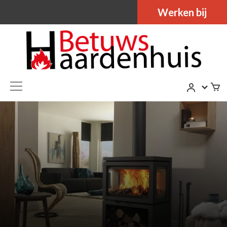
Werken bij