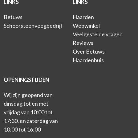
LINKS
LINKS
Betuws
Haarden
Schoorsteenveegbedrijf
Webwinkel
Veelgestelde vragen
Reviews
Over Betuws
Haardenhuis
OPENINGSTIJDEN
Wij zijn geopend van
dinsdag tot en met
vrijdag van 10:00 tot
17:30, en zaterdag van
10:00 tot 16:00