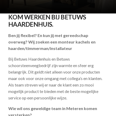
KOM WERKEN BIJ BETUWS
HAARDENHUIS.
Ben jij flexibel? En kun jij met gereedschap
overweg? Wij zoeken een monteur kachels en
haarden/timmerman/installateur
Bij Betuws Haardenhuis en Betuws
schoorsteenveegbedrijf zijn warmte en sfeer erg
belangrijk. Dit geldt niet alleen voor onze producten
maar ook voor onze omgang met collega’s en klanten.
Als team streven wij er naar de klant een zo mooi
mogelijk product te bieden met de beste mogelijke
service op een persoonlijke wijze.
Wie wil ons geweldige team in Meteren komen
versterken?