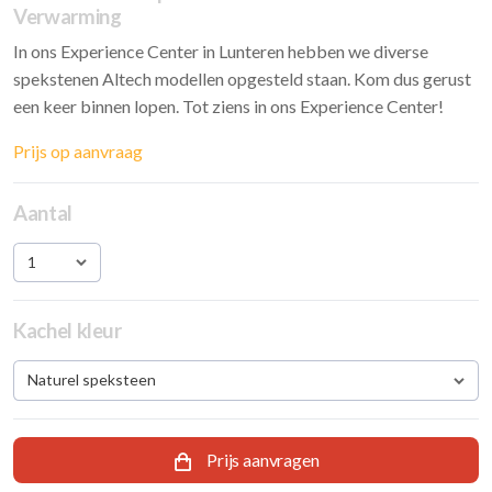
Verwarming
In ons Experience Center in Lunteren hebben we diverse
spekstenen Altech modellen opgesteld staan. Kom dus gerust
een keer binnen lopen. Tot ziens in ons Experience Center!
Prijs op aanvraag
Aantal
1
Kachel kleur
Naturel speksteen
Prijs aanvragen