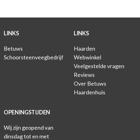
LINKS
LINKS
Betuws
Haarden
Schoorsteenveegbedrijf
Webwinkel
Veelgestelde vragen
Reviews
Over Betuws
Haardenhuis
OPENINGSTIJDEN
Wij zijn geopend van
dinsdag tot en met