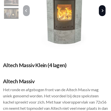
Altech Massiv Klein (4 lagen)
Altech Massiv
Het ronde en afgebogen front van de Altech Massiv mag
uniek genoemd worden. Het voordeel bij deze speksteen
kachel spreekt voor zich. Met haar vloeroppervlak van 72x56
cm neemt het topmodel van Altech niet veel meer plaats in dan