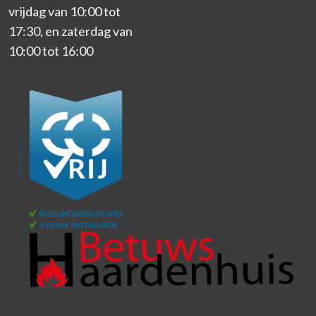
vrijdag van 10:00 tot
17:30, en zaterdag van
10:00 tot 16:00