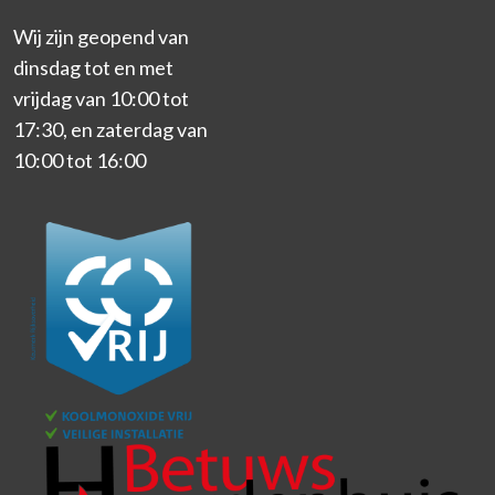
Wij zijn geopend van
dinsdag tot en met
vrijdag van 10:00 tot
17:30, en zaterdag van
10:00 tot 16:00