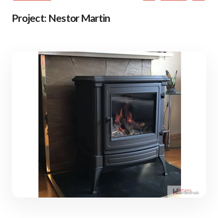
Project: Nestor Martin