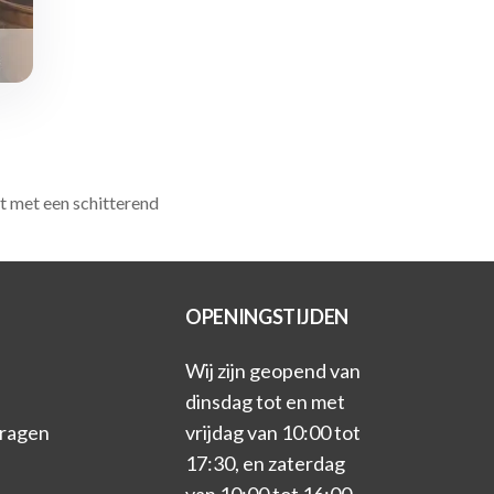
t met een schitterend
OPENINGSTIJDEN
Wij zijn geopend van
dinsdag tot en met
vragen
vrijdag van 10:00 tot
17:30, en zaterdag