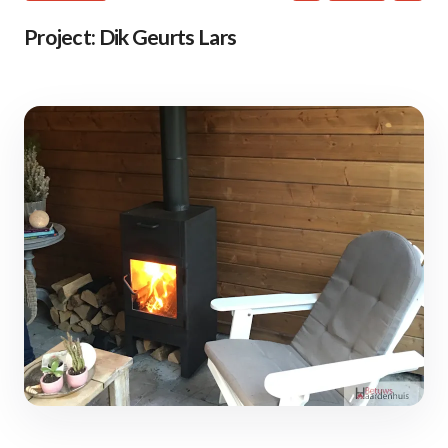
Project: Dik Geurts Lars