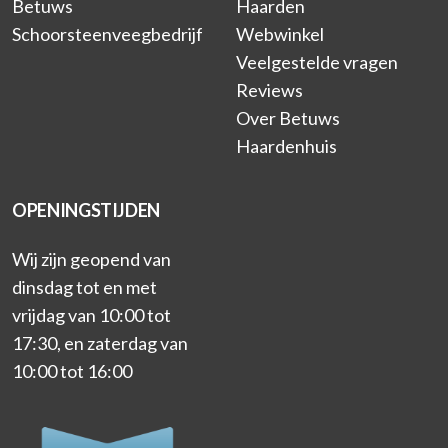
Betuws
Haarden
Schoorsteenveegbedrijf
Webwinkel
Veelgestelde vragen
Reviews
Over Betuws
Haardenhuis
OPENINGSTIJDEN
Wij zijn geopend van
dinsdag tot en met
vrijdag van 10:00 tot
17:30, en zaterdag van
10:00 tot 16:00