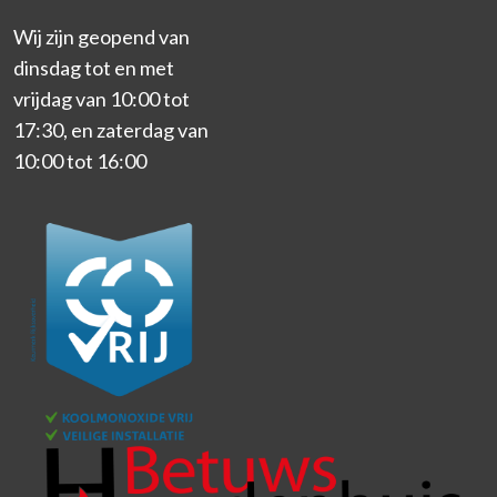
Wij zijn geopend van
dinsdag tot en met
vrijdag van 10:00 tot
17:30, en zaterdag van
10:00 tot 16:00