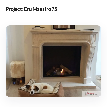
Project: Dru Maestro 75