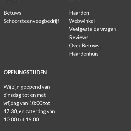
Betuws
Haarden
Schoorsteenveegbedrijf
Webwinkel
Veelgestelde vragen
Reviews
Over Betuws
Haardenhuis
OPENINGSTIJDEN
Wij zijn geopend van
dinsdag tot en met
vrijdag van 10:00 tot
17:30, en zaterdag van
10:00 tot 16:00