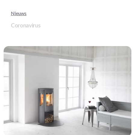
Nieuws
Coronavirus