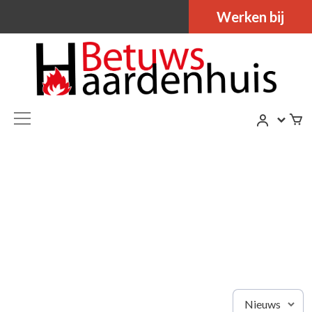
Werken bij
Nieuws