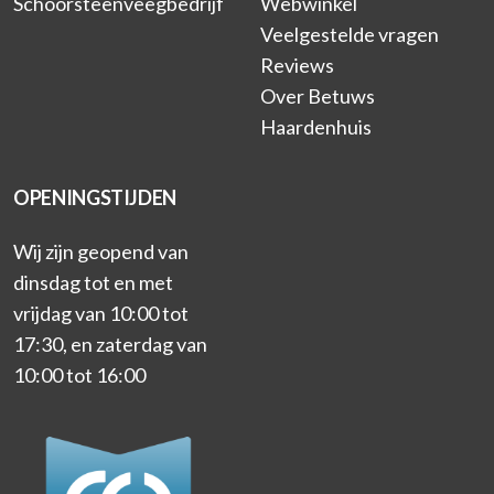
Schoorsteenveegbedrijf
Webwinkel
Veelgestelde vragen
Reviews
Over Betuws
Haardenhuis
OPENINGSTIJDEN
Wij zijn geopend van
dinsdag tot en met
vrijdag van 10:00 tot
17:30, en zaterdag van
10:00 tot 16:00