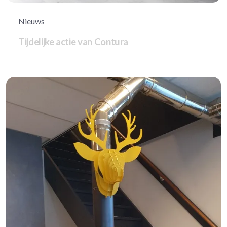
Nieuws
Tijdelijke actie van Contura