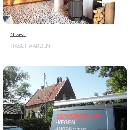
Nieuws
HASE HAARDEN