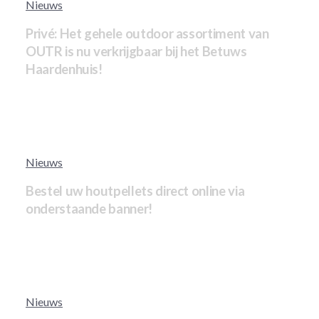
Nieuws
Privé: Het gehele outdoor assortiment van
OUTR is nu verkrijgbaar bij het Betuws
Haardenhuis!
Nieuws
Bestel uw houtpellets direct online via
onderstaande banner!
Nieuws