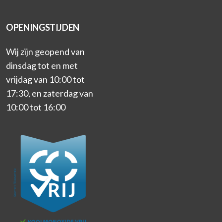
OPENINGSTIJDEN
Wij zijn geopend van
dinsdag tot en met
vrijdag van 10:00 tot
17:30, en zaterdag van
10:00 tot 16:00