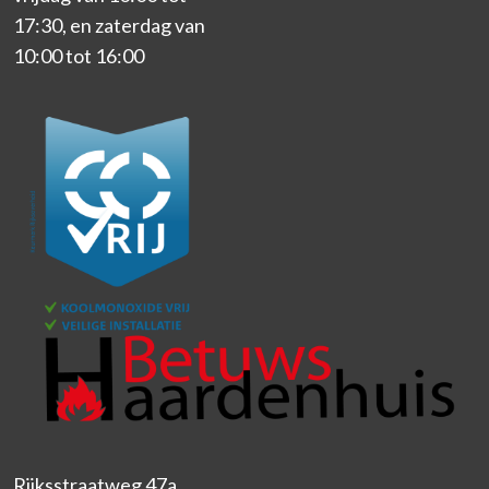
17:30, en zaterdag van
10:00 tot 16:00
Rijksstraatweg 47a