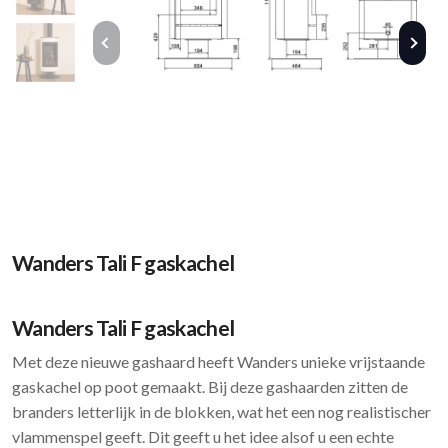
Wanders Tali F gaskachel
Wanders Tali F gaskachel
Met deze nieuwe gashaard heeft Wanders unieke vrijstaande
gaskachel op poot gemaakt. Bij deze gashaarden zitten de
branders letterlijk in de blokken, wat het een nog realistischer
vlammenspel geeft. Dit geeft u het idee alsof u een echte