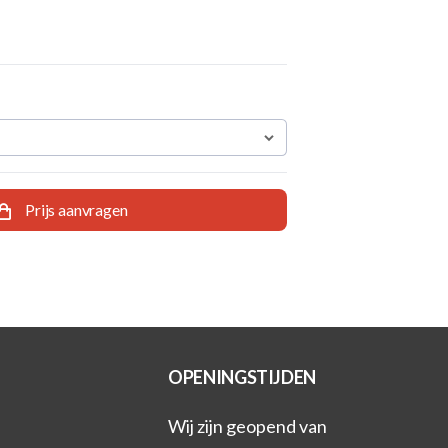
Prijs aanvragen
OPENINGSTIJDEN
Wij zijn geopend van