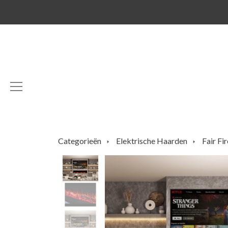
Categorieën
Elektrische Haarden
Fair Fi