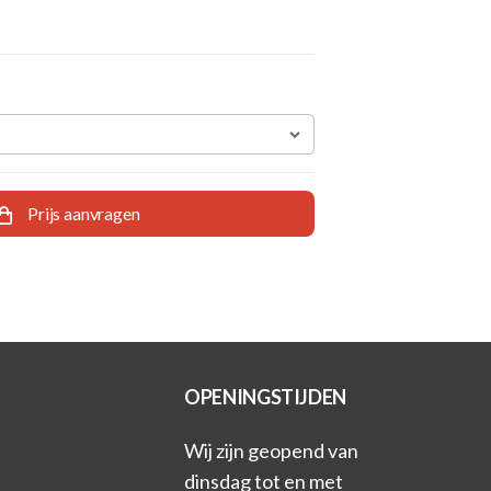
Prijs aanvragen
OPENINGSTIJDEN
Wij zijn geopend van
dinsdag tot en met