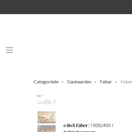
Categorieën
Gashaarden
Faber
Faber