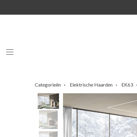
Categorieën
Elektrische Haarden
EK63