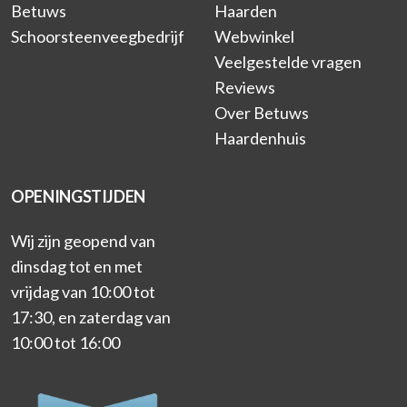
Betuws
Haarden
Schoorsteenveegbedrijf
Webwinkel
Veelgestelde vragen
Reviews
Over Betuws
Haardenhuis
OPENINGSTIJDEN
Wij zijn geopend van
dinsdag tot en met
vrijdag van 10:00 tot
17:30, en zaterdag van
10:00 tot 16:00