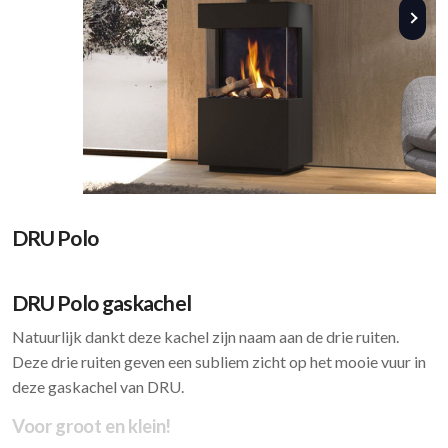
DRU Polo
DRU Polo gaskachel
Natuurlijk dankt deze kachel zijn naam aan de drie ruiten.
Deze drie ruiten geven een subliem zicht op het mooie vuur in
deze gaskachel van DRU.
Voor groot en klein!