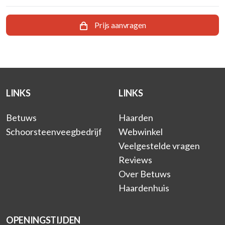
Prijs aanvragen
LINKS
LINKS
Betuws
Haarden
Schoorsteenveegbedrijf
Webwinkel
Veelgestelde vragen
Reviews
Over Betuws
Haardenhuis
OPENINGSTIJDEN