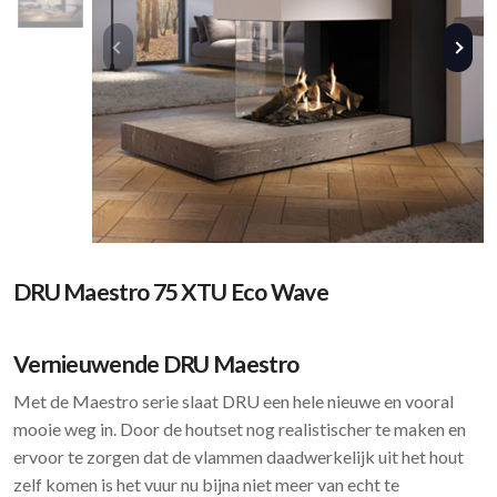
DRU Maestro 75 XTU Eco Wave
Vernieuwende DRU Maestro
Met de Maestro serie slaat DRU een hele nieuwe en vooral
mooie weg in. Door de houtset nog realistischer te maken en
ervoor te zorgen dat de vlammen daadwerkelijk uit het hout
zelf komen is het vuur nu bijna niet meer van echt te