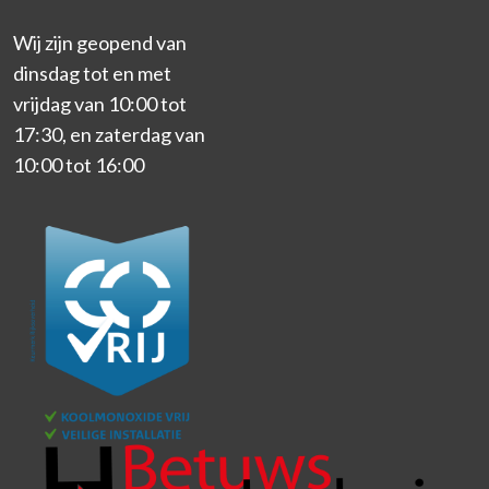
Wij zijn geopend van
dinsdag tot en met
vrijdag van 10:00 tot
17:30, en zaterdag van
10:00 tot 16:00