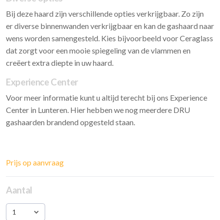
Bij deze haard zijn verschillende opties verkrijgbaar. Zo zijn
er diverse binnenwanden verkrijgbaar en kan de gashaard naar
wens worden samengesteld. Kies bijvoorbeeld voor Ceraglass
dat zorgt voor een mooie spiegeling van de vlammen en
creëert extra diepte in uw haard.
Experience Center
Voor meer informatie kunt u altijd terecht bij ons Experience
Center in Lunteren. Hier hebben we nog meerdere DRU
gashaarden brandend opgesteld staan.
Prijs op aanvraag
Aantal
1