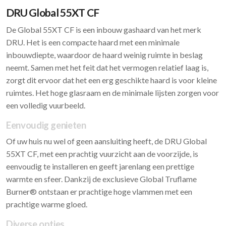
DRU Global 55XT CF
De Global 55XT CF is een inbouw gashaard van het merk
DRU. Het is een compacte haard met een minimale
inbouwdiepte, waardoor de haard weinig ruimte in beslag
neemt. Samen met het feit dat het vermogen relatief laag is,
zorgt dit ervoor dat het een erg geschikte haard is voor kleine
ruimtes. Het hoge glasraam en de minimale lijsten zorgen voor
een volledig vuurbeeld.
Eenvoudig genieten
Of uw huis nu wel of geen aansluiting heeft, de DRU Global
55XT CF, met een prachtig vuurzicht aan de voorzijde, is
eenvoudig te installeren en geeft jarenlang een prettige
warmte en sfeer. Dankzij de exclusieve Global Truflame
Burner® ontstaan er prachtige hoge vlammen met een
prachtige warme gloed.
Diverse opties