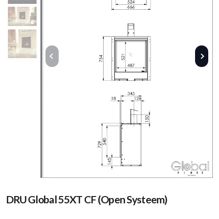
DRU Global 55XT CF (Open Systeem)