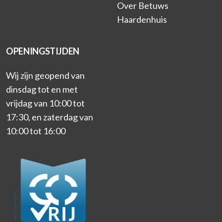
Over Betuws
Haardenhuis
OPENINGSTIJDEN
Wij zijn geopend van
dinsdag tot en met
vrijdag van 10:00 tot
17:30, en zaterdag van
10:00 tot 16:00