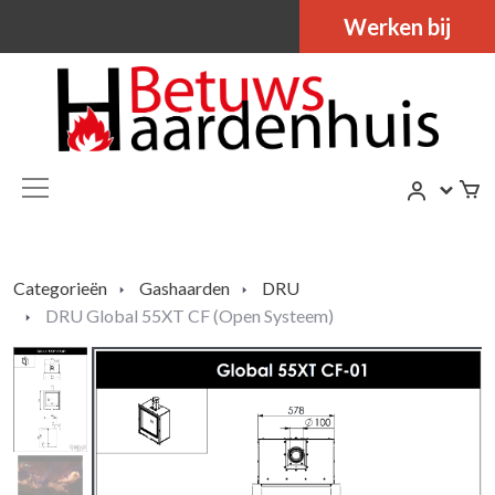
Werken bij
Categorieën
Gashaarden
DRU
DRU Global 55XT CF (Open Systeem)