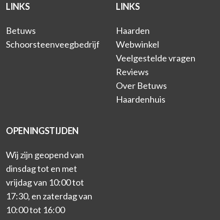
LINKS
LINKS
Betuws
Haarden
Schoorsteenveegbedrijf
Webwinkel
Veelgestelde vragen
Reviews
Over Betuws
Haardenhuis
OPENINGSTIJDEN
Wij zijn geopend van
dinsdag tot en met
vrijdag van 10:00 tot
17:30, en zaterdag van
10:00 tot 16:00