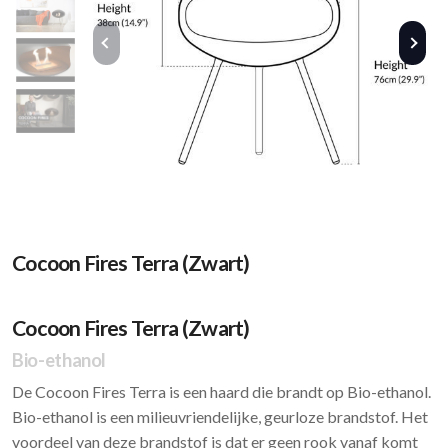
Cocoon Fires Terra (Zwart)
Cocoon Fires Terra (Zwart)
Bio-ethanol
De Cocoon Fires Terra is een haard die brandt op Bio-ethanol.
Bio-ethanol is een milieuvriendelijke, geurloze brandstof. Het
voordeel van deze brandstof is dat er geen rook vanaf komt