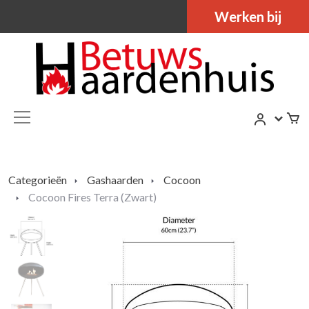
Werken bij
Categorieën
Gashaarden
Cocoon
Cocoon Fires Terra (Zwart)