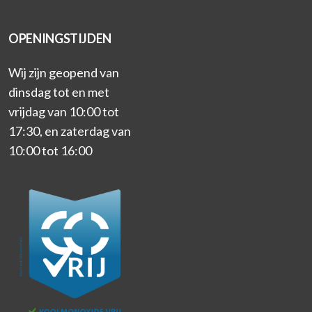
OPENINGSTIJDEN
Wij zijn geopend van
dinsdag tot en met
vrijdag van 10:00 tot
17:30, en zaterdag van
10:00 tot 16:00